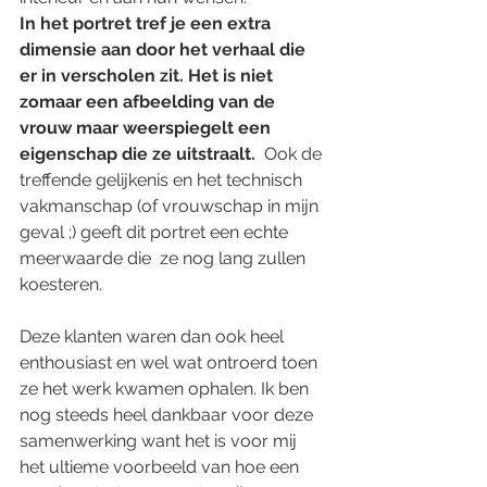
In het portret tref je een extra 
dimensie aan door het verhaal die 
er in verscholen zit. Het is niet 
zomaar een afbeelding van de 
vrouw maar weerspiegelt een 
eigenschap die ze uitstraalt. 
 Ook de 
treffende gelijkenis en het technisch 
vakmanschap (of vrouwschap in mijn 
geval ;) geeft dit portret een echte 
meerwaarde die  ze nog lang zullen 
koesteren.
Deze klanten waren dan ook heel 
enthousiast en wel wat ontroerd toen 
ze het werk kwamen ophalen. Ik ben 
nog steeds heel dankbaar voor deze 
samenwerking want het is voor mij 
het ultieme voorbeeld van hoe een 