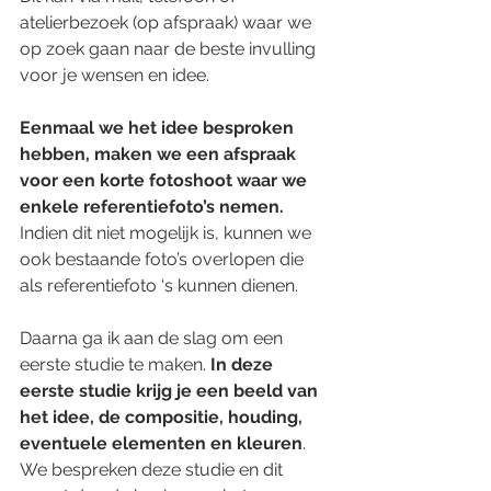
atelierbezoek (op afspraak) waar we 
op zoek gaan naar de beste invulling 
voor je wensen en idee. 
Eenmaal we het idee besproken 
hebben, maken we een afspraak 
voor een korte fotoshoot waar we 
enkele referentiefoto’s nemen.
Indien dit niet mogelijk is, kunnen we 
ook bestaande foto’s overlopen die 
als referentiefoto ‘s kunnen dienen.
Daarna ga ik aan de slag om een 
eerste studie te maken. 
In deze 
eerste studie krijg je een beeld van 
het idee, de compositie, houding, 
eventuele elementen en kleuren
. 
We bespreken deze studie en dit 