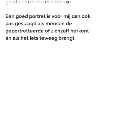
goed portret zou moeten zijn. 
Een goed portret is voor mij dan ook 
pas geslaagd als mensen de 
geportretteerde of zichzelf herkent 
én als het iets teweeg brengt. 