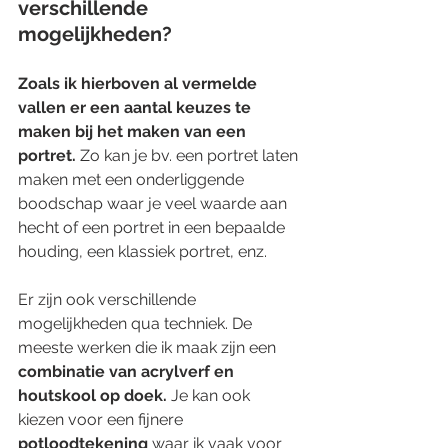
verschillende 
mogelijkheden?
Zoals ik hierboven al vermelde 
vallen er een aantal keuzes te 
maken bij het maken van een 
portret. 
Zo kan je bv. een portret laten 
maken met een onderliggende 
boodschap waar je veel waarde aan 
hecht of een portret in een bepaalde 
houding, een klassiek portret, enz.
Er zijn ook verschillende 
mogelijkheden qua techniek. De 
meeste werken die ik maak zijn een 
combinatie van acrylverf en 
houtskool op doek. 
Je kan ook 
kiezen voor een fijnere 
potloodtekening
 waar ik vaak voor 