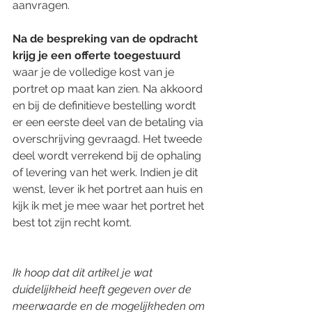
aanvragen.
Na de bespreking van de opdracht 
krijg je een offerte toegestuurd 
waar je de volledige kost van je 
portret op maat kan zien. Na akkoord 
en bij de definitieve bestelling wordt 
er een eerste deel van de betaling via 
overschrijving gevraagd. Het tweede 
deel wordt verrekend bij de ophaling 
of levering van het werk. Indien je dit 
wenst, lever ik het portret aan huis en 
kijk ik met je mee waar het portret het 
best tot zijn recht komt.
Ik hoop dat dit artikel je wat 
duidelijkheid heeft gegeven over de 
meerwaarde en de mogelijkheden om 