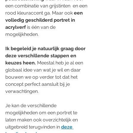
een combinatie van grijstinten  en een 
rood kleuraccent ga. Maar ook 
een 
volledig geschilderd portret in 
acrylverf 
is één van de 
mogelijkheden.
Ik begeleid je natuurlijk graag door 
deze verschillende stappen en 
keuzes heen. 
Meestal heb je al een 
globaal idee van wat je wil en daar 
bouwen we op verder tot dat het 
concept perfect aansluit bij je 
verwachtingen.
Je kan de verschillende 
mogelijkheden om een portret te 
laten maken ook overzichtelijk en 
uitgebreid terugvinden in 
deze 