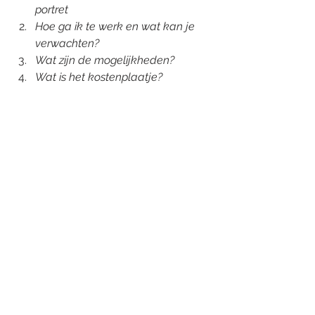
portret
Hoe ga ik te werk en wat kan je 
verwachten?
Wat zijn de mogelijkheden?
Wat is het kostenplaatje?