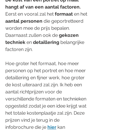
hangt af van een aantal factoren. 
Eerst en vooral zal het 
formaat
 en het 
aantal personen
 die geportretteerd 
worden mee de prijs bepalen. 
Daarnaast zullen ook de 
gekozen 
techniek
 en 
detaillering
 belangrijke 
factoren zijn. 
Hoe groter het formaat, hoe meer 
personen op het portret en hoe meer 
detaillering en fijner werk, hoe groter 
de kost uiteraard zal zijn. Ik heb een 
aantal richtprijzen voor de 
verschillende formaten en technieken 
opgesteld zodat je een idee krijgt wat 
het totale kostenplaatje zal zijn. Deze 
prijzen vind je terug in de 
infobrochure
die je 
hier
 kan 