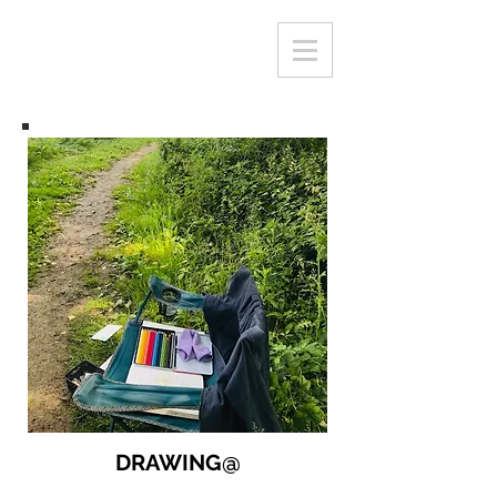
DRAWING@