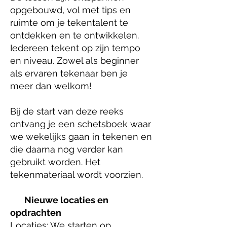
opgebouwd, vol met tips en
ruimte om je tekentalent te
ontdekken en te ontwikkelen.​
Iedereen tekent op zijn tempo
en niveau. Zowel als beginner
als ervaren tekenaar ben je
meer dan welkom!
Bij de start van deze reeks
ontvang je een schetsboek waar
we wekelijks gaan in tekenen en
die daarna nog verder kan
gebruikt worden. Het
tekenmateriaal wordt voorzien.​
Nieuwe locaties en
opdrachten
Locaties: We starten op