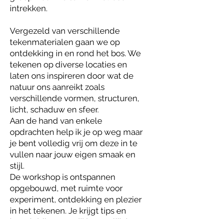
intrekken.
Vergezeld van verschillende
tekenmaterialen gaan we op
ontdekking in en rond het bos. We
tekenen op diverse locaties en
laten ons inspireren door wat de
natuur ons aanreikt zoals
verschillende vormen, structuren,
licht, schaduw en sfeer.
Aan de hand van enkele
opdrachten help ik je op weg maar
je bent volledig vrij om deze in te
vullen naar jouw eigen smaak en
stijl.
De workshop is ontspannen
opgebouwd, met ruimte voor
experiment, ontdekking en plezier
in het tekenen. Je krijgt tips en