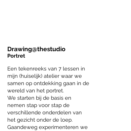
Drawing@thestudio
Portret
Een tekenreeks van 7 lessen in
mijn (huiselijk) atelier waar we
samen op ontdekking gaan in de
wereld van het portret.
We starten bij de basis en
nemen stap voor stap de
verschillende onderdelen van
het gezicht onder de loep.
Gaandeweg experimenteren we