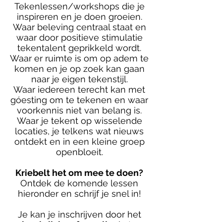
Tekenlessen/workshops die je
inspireren en je doen groeien.
Waar beleving centraal staat en
waar door positieve stimulatie
tekentalent geprikkeld wordt.
Waar er ruimte is om op adem te
komen en je op zoek kan gaan
naar je eigen tekenstijl.
Waar iedereen terecht kan met
góesting om te tekenen en waar
voorkennis niet van belang is.
Waar je tekent op wisselende
locaties, je telkens wat nieuws
ontdekt en in een kleine groep
openbloeit.
Kriebelt het om mee te doen?
Ontdek de komende lessen
hieronder en schrijf je snel in!
Je kan je inschrijven door
het