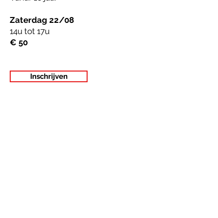
Zaterdag 22/08
14u tot 17u
€ 50
Inschrijven