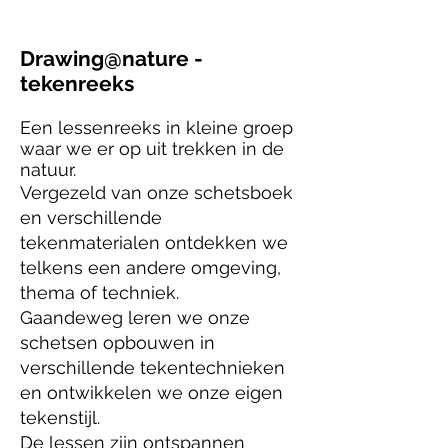
Drawing@nature -
tekenreeks
Een lessenreeks in kleine groep
waar we er op uit trekken in de
natuur.
Vergezeld van onze schetsboek
en verschillende
tekenmaterialen ontdekken we
telkens een andere omgeving,
thema of techniek.​
Gaandeweg leren we onze
schetsen opbouwen in
verschillende tekentechnieken
en ontwikkelen we onze eigen
tekenstijl.​
De lessen zijn ontspannen