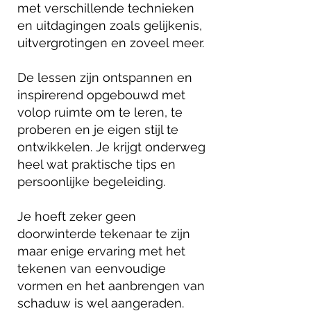
met verschillende technieken
en uitdagingen zoals gelijkenis,
uitvergrotingen en zoveel meer.
De lessen zijn ontspannen en
inspirerend opgebouwd met
volop ruimte om te leren, te
proberen en je eigen stijl te
ontwikkelen. Je krijgt onderweg
heel wat praktische tips en
persoonlijke begeleiding.
Je hoeft zeker geen
doorwinterde tekenaar te zijn
maar enige ervaring met het
tekenen van eenvoudige
vormen en het aanbrengen van
schaduw is wel aangeraden.