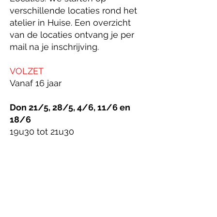
verschillende locaties rond het
atelier in Huise. Een overzicht
van de locaties ontvang je per
mail na je inschrijving.​
VOLZET
Vanaf 16 jaar​
Don 21/5, 28/5, 4/6, 11/6 en
18/6
19u30 tot 21u30​