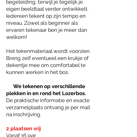
begeleiding, terwijl je tegelijk je
eigen beeldtaal verder ontwikkelt.
Iedereen tekent op zijn tempo en
niveau. Zowel als beginner als
ervaren tekenaar ben je meer dan
welkom!
Het tekenmateriaal wordt voorzien.
Breng zelf eventueel een krukje of
dekentje mee om comfortabel te
kunnen werken in het bos.
We tekenen op verschillende
plekken in en rond het Lozerbos.
De praktische informatie en exacte
verzamelplaats ontvang je per mail
na inschrijving.
2 plaatsen vrij
Vanaf 16 jaar​​