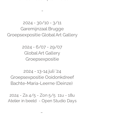
-
2024 - 30/10 - 3/11
Garemijnzaal Brugge
Groepsexpositie Global Art Gallery
2024 - 6/07 - 29/07
Global Art Gallery
Groepsexpositie
2024 - 13-14
juli '24
Groepsexpositie Ooidonkdreef
Bachte-Maria-Leerne (Deinze)
2024 - Za 4/5 - Zon 5/5 11u - 18u
Atelier in beeld - Open Studio Days
_