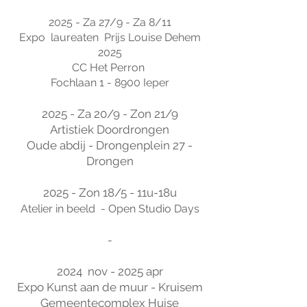
2025 - Za 27/9 - Za 8/11
Expo laureaten Prijs Louise Dehem
2025
CC Het Perron
Fochlaan 1 - 8900 Ieper
2025 - Za 20/9 - Zon 21/9
Artistiek Doordrongen
Oude abdij - Drongenplein 27 -
Drongen
2025 - Zon 18/5 - 11u-18u
Atelier in beeld - Open Studio Days
-
2024 nov - 2025 apr
Expo Kunst aan de muur - Kruisem
Gemeentecomplex Huise